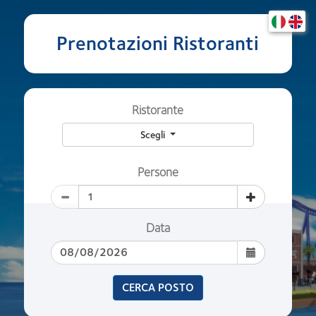
Prenotazioni Ristoranti
Ristorante
Scegli
Persone
Data
CERCA POSTO