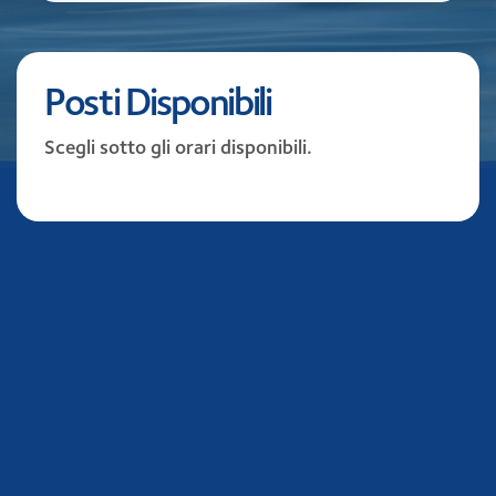
Posti Disponibili
Scegli sotto gli orari disponibili.